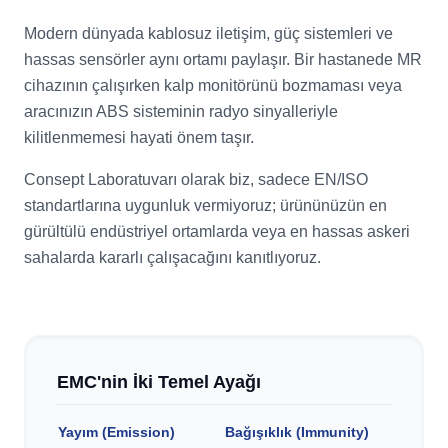
Modern dünyada kablosuz iletişim, güç sistemleri ve
hassas sensörler aynı ortamı paylaşır. Bir hastanede MR
cihazının çalışırken kalp monitörünü bozmaması veya
aracınızın ABS sisteminin radyo sinyalleriyle
kilitlenmemesi hayati önem taşır.
Consept Laboratuvarı olarak biz, sadece EN/ISO
standartlarına uygunluk vermiyoruz; ürününüzün en
gürültülü endüstriyel ortamlarda veya en hassas askeri
sahalarda kararlı çalışacağını kanıtlıyoruz.
EMC'nin İki Temel Ayağı
Yayım (Emission)
Bağışıklık (Immunity)