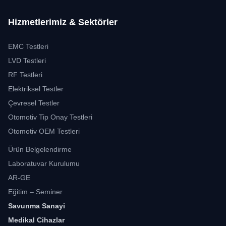
Hizmetlerimiz & Sektörler
EMC Testleri
LVD Testleri
RF Testleri
Elektriksel Testler
Çevresel Testler
Otomotiv Tip Onay Testleri
Otomotiv OEM Testleri
Ürün Belgelendirme
Laboratuvar Kurulumu
AR-GE
Eğitim – Seminer
Savunma Sanayi
Medikal Cihazlar