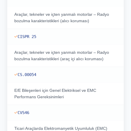
Araçlar, tekneler ve içten yanmalı motorlar – Radyo
bozulma karakteristikleri (alıcı koruması)
CISPR 25
Araçlar, tekneler ve içten yanmalı motorlar – Radyo
bozulma karakteristikleri (araç içi alıcı koruması)
CS.00054
E/E Bileşenleri için Genel Elektriksel ve EMC
Performans Gereksinimleri
CVS46
Ticari Araçlarda Elektromanyetik Uyumluluk (EMC)