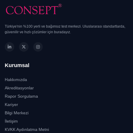
Türkiye'nin %100 yerli ve bağımsız test merkezi. Uluslararası standartlarda,
güvenilir ve hızlı çözümler için buradayız.
Kurumsal
Hakkımızda
Akreditasyonlar
Rapor Sorgulama
Kariyer
Bilgi Merkezi
İletişim
KVKK Aydınlatma Metni