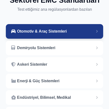
Sektörel EMC Standartları
Test ettiğimiz ana regülasyonlardan bazıları
Otomotiv & Araç Sistemleri
Demiryolu Sistemleri
Askeri Sistemler
Enerji & Güç Sistemleri
Endüstriyel, Bilimsel, Medikal