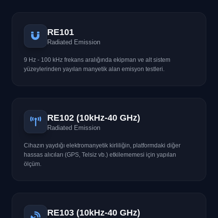
RE101
Radiated Emission
9 Hz - 100 kHz frekans aralığında ekipman ve alt sistem
yüzeylerinden yayılan manyetik alan emisyon testleri.
RE102 (10kHz-40 GHz)
Radiated Emission
Cihazın yaydığı elektromanyetik kirliliğin, platformdaki diğer
hassas alıcıları (GPS, Telsiz vb.) etkilememesi için yapılan
ölçüm.
RE103 (10kHz-40 GHz)