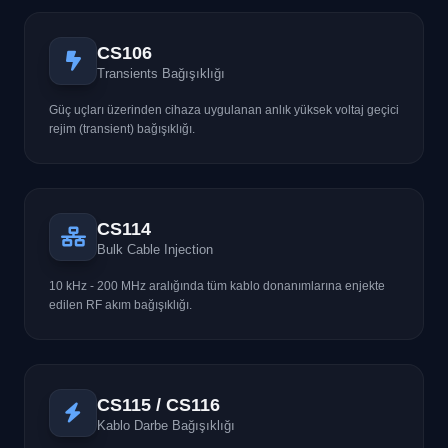
CS106
Transients Bağışıklığı
Güç uçları üzerinden cihaza uygulanan anlık yüksek voltaj geçici
rejim (transient) bağışıklığı.
CS114
Bulk Cable Injection
10 kHz - 200 MHz aralığında tüm kablo donanımlarına enjekte
edilen RF akım bağışıklığı.
CS115 / CS116
Kablo Darbe Bağışıklığı