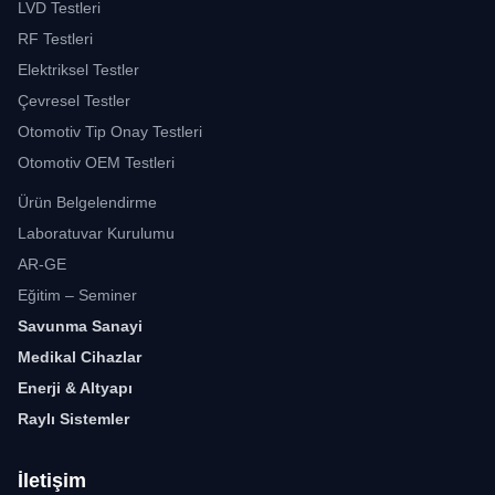
LVD Testleri
RF Testleri
Elektriksel Testler
Çevresel Testler
Otomotiv Tip Onay Testleri
Otomotiv OEM Testleri
Ürün Belgelendirme
Laboratuvar Kurulumu
AR-GE
Eğitim – Seminer
Savunma Sanayi
Medikal Cihazlar
Enerji & Altyapı
Raylı Sistemler
İletişim