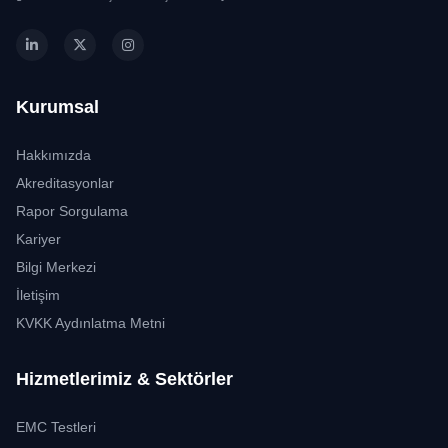
Kurumsal
Hakkımızda
Akreditasyonlar
Rapor Sorgulama
Kariyer
Bilgi Merkezi
İletişim
KVKK Aydınlatma Metni
Hizmetlerimiz & Sektörler
EMC Testleri