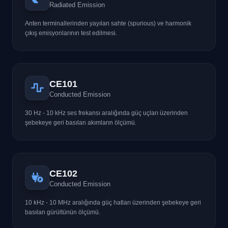
Radiated Emission
Anten terminallerinden yayılan sahte (spurious) ve harmonik
çıkış emisyonlarının test edilmesi.
CE101
Conducted Emission
30 Hz - 10 kHz ses frekansı aralığında güç uçları üzerinden
şebekeye geri basılan akımların ölçümü.
CE102
Conducted Emission
10 kHz - 10 MHz aralığında güç hatları üzerinden şebekeye geri
basılan gürültünün ölçümü.