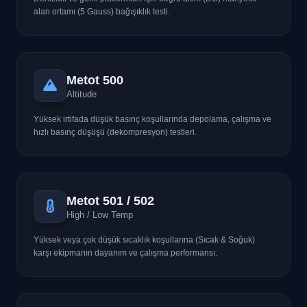
alan ortamı (5 Gauss) bağışıklık testi.
Metot 500
Altitude
Yüksek irtifada düşük basınç koşullarında depolama, çalışma ve
hızlı basınç düşüşü (dekompresyon) testleri.
Metot 501 / 502
High / Low Temp
Yüksek veya çok düşük sıcaklık koşullarına (Sıcak & Soğuk)
karşı ekipmanın dayanım ve çalışma performansı.