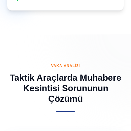
VAKA ANALIZI
Taktik Araçlarda Muhabere
Kesintisi Sorununun
Çözümü