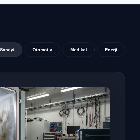
Sanayi
Otomotiv
Medikal
Enerji