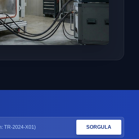
SORGULA