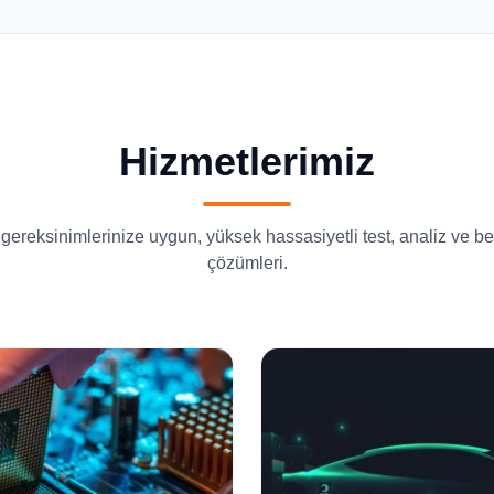
Hizmetlerimiz
 gereksinimlerinize uygun, yüksek hassasiyetli test, analiz ve b
çözümleri.