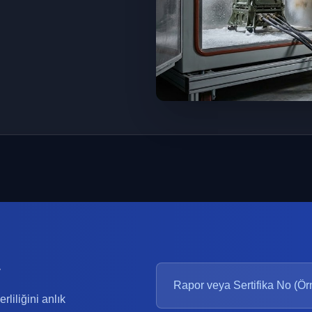
rliliğini anlık