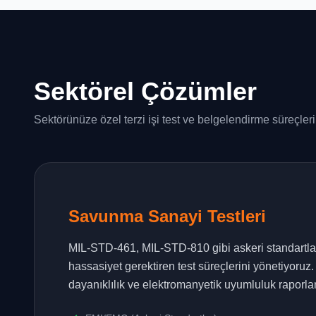
Sektörel Çözümler
Sektörünüze özel terzi işi test ve belgelendirme süreçleri
Savunma Sanayi Testleri
MIL-STD-461, MIL-STD-810 gibi askeri standartlar
hassasiyet gerektiren test süreçlerini yönetiyoruz.
dayanıklılık ve elektromanyetik uyumluluk raporla