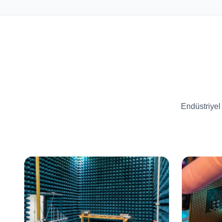
Endüstriyel