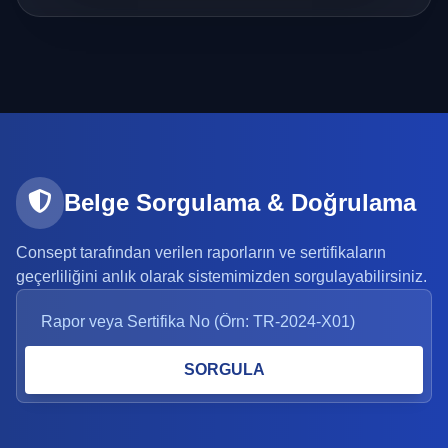
Belge Sorgulama & Doğrulama
Consept tarafından verilen raporların ve sertifikaların
geçerliliğini anlık olarak sistemimizden sorgulayabilirsiniz.
SORGULA