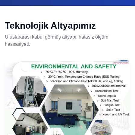
Teknolojik Altyapımız
Uluslararası kabul görmüş altyapı, hatasız ölçüm
hassasiyeti.