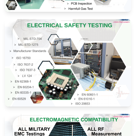
Çevresel ve Güvenlik Testleri
Elektriksel Güvenlik Testleri