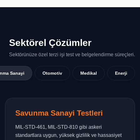
Sektörel Çözümler
Sektörünüze özel terzi işi test ve belgelendirme süreçleri.
nma Sanayi
Otomotiv
Medikal
Enerji
Savunma Sanayi Testleri
MIL-STD-461, MIL-STD-810 gibi askeri
standartlara uygun, yüksek gizlilik ve hassasiyet