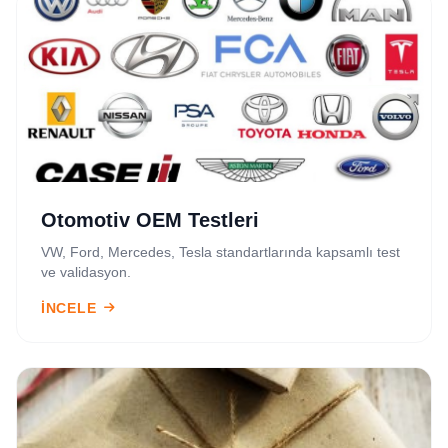
Otomotiv OEM Testleri
VW, Ford, Mercedes, Tesla standartlarında kapsamlı test
ve validasyon.
İNCELE