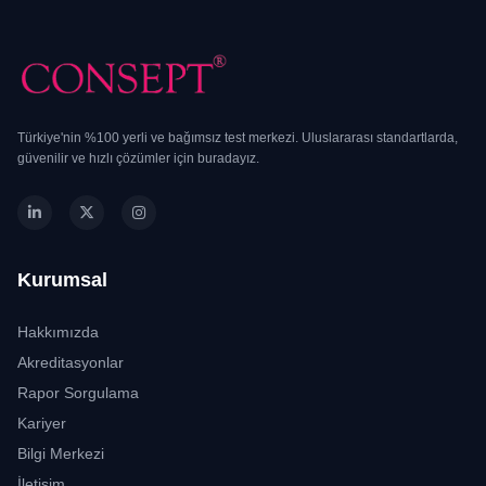
Türkiye'nin %100 yerli ve bağımsız test merkezi. Uluslararası standartlarda,
güvenilir ve hızlı çözümler için buradayız.
Kurumsal
Hakkımızda
Akreditasyonlar
Rapor Sorgulama
Kariyer
Bilgi Merkezi
İletişim