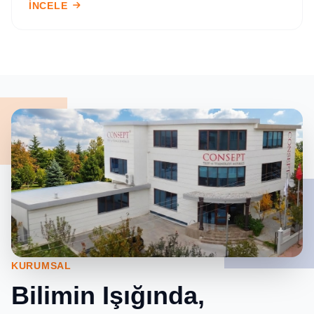
İNCELE
KURUMSAL
Bilimin Işığında,