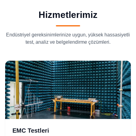
Hizmetlerimiz
Endüstriyel gereksinimlerinize uygun, yüksek hassasiyetli
test, analiz ve belgelendirme çözümleri.
EMC Testleri