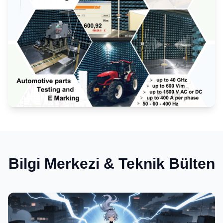
Elektromanyetik Uyumluluk (EMC)
Bilgi Merkezi & Teknik Bülten