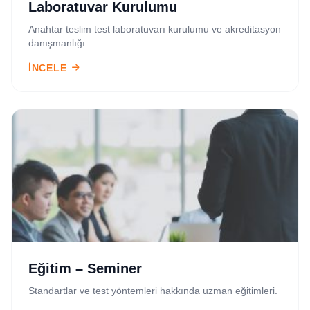
Laboratuvar Kurulumu
Anahtar teslim test laboratuvarı kurulumu ve akreditasyon
danışmanlığı.
İNCELE
Eğitim – Seminer
Standartlar ve test yöntemleri hakkında uzman eğitimleri.