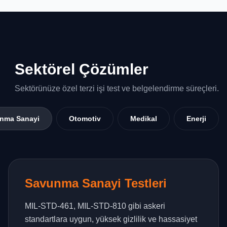
Sektörel Çözümler
Sektörünüze özel terzi işi test ve belgelendirme süreçleri.
nma Sanayi
Otomotiv
Medikal
Enerji
Savunma Sanayi Testleri
MIL-STD-461, MIL-STD-810 gibi askeri
standartlara uygun, yüksek gizlilik ve hassasiyet