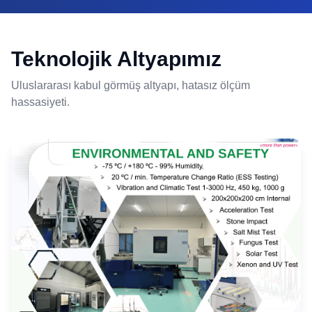
Teknolojik Altyapımız
Uluslararası kabul görmüş altyapı, hatasız ölçüm
hassasiyeti.