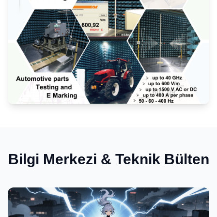
Elektromanyetik Uyumluluk (EMC)
Bilgi Merkezi & Teknik Bülten