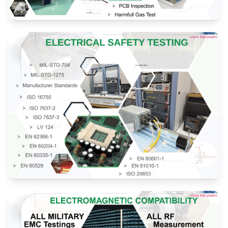
Çevresel ve Güvenlik Testleri
Elektriksel Güvenlik Testleri