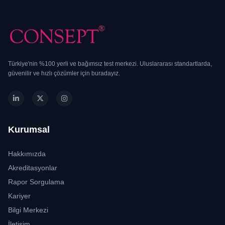
Türkiye'nin %100 yerli ve bağımsız test merkezi. Uluslararası standartlarda,
güvenilir ve hızlı çözümler için buradayız.
Kurumsal
Hakkımızda
Akreditasyonlar
Rapor Sorgulama
Kariyer
Bilgi Merkezi
İletişim