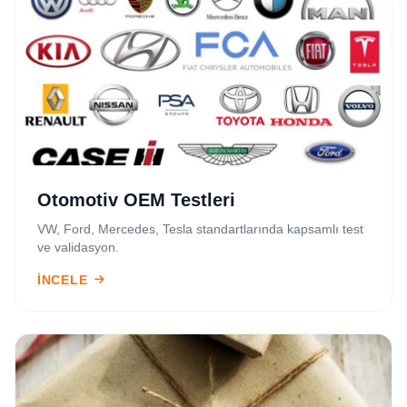
Otomotiv OEM Testleri
VW, Ford, Mercedes, Tesla standartlarında kapsamlı test
ve validasyon.
İNCELE