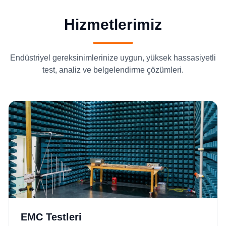
Hizmetlerimiz
Endüstriyel gereksinimlerinize uygun, yüksek hassasiyetli
test, analiz ve belgelendirme çözümleri.
EMC Testleri