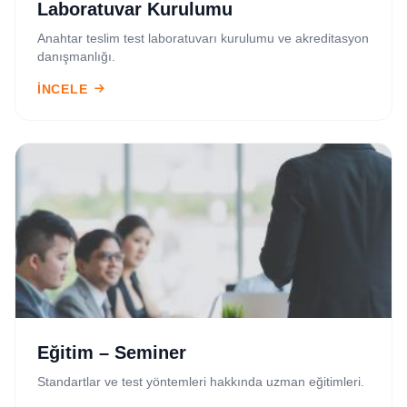
Laboratuvar Kurulumu
Anahtar teslim test laboratuvarı kurulumu ve akreditasyon
danışmanlığı.
İNCELE
Eğitim – Seminer
Standartlar ve test yöntemleri hakkında uzman eğitimleri.