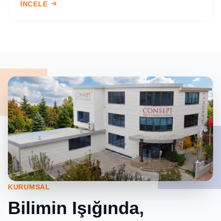
İNCELE
KURUMSAL
Bilimin Işığında,