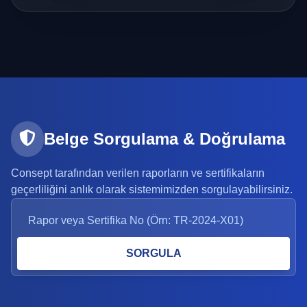
Belge Sorgulama & Doğrulama
Consept tarafından verilen raporların ve sertifikaların
geçerliliğini anlık olarak sistemimizden sorgulayabilirsiniz.
SORGULA