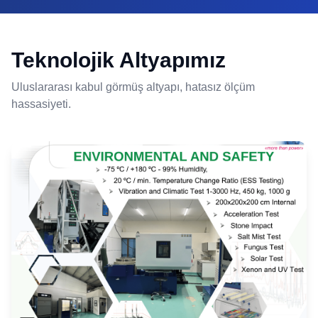
Teknolojik Altyapımız
Uluslararası kabul görmüş altyapı, hatasız ölçüm
hassasiyeti.