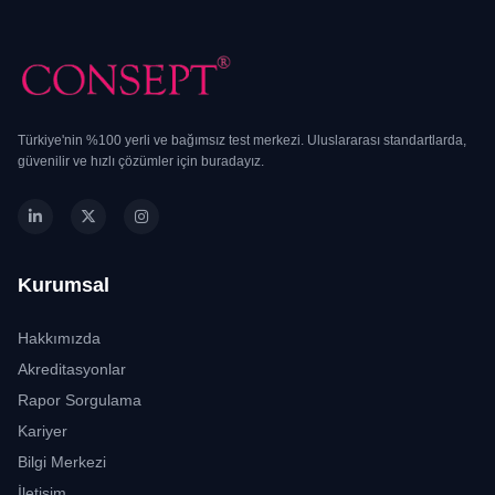
Türkiye'nin %100 yerli ve bağımsız test merkezi. Uluslararası standartlarda,
güvenilir ve hızlı çözümler için buradayız.
Kurumsal
Hakkımızda
Akreditasyonlar
Rapor Sorgulama
Kariyer
Bilgi Merkezi
İletişim