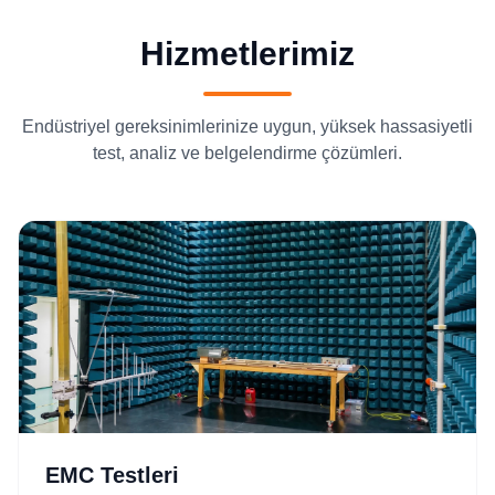
Hizmetlerimiz
Endüstriyel gereksinimlerinize uygun, yüksek hassasiyetli
test, analiz ve belgelendirme çözümleri.
EMC Testleri