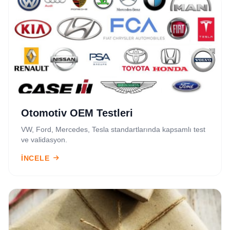
Otomotiv OEM Testleri
VW, Ford, Mercedes, Tesla standartlarında kapsamlı test
ve validasyon.
İNCELE