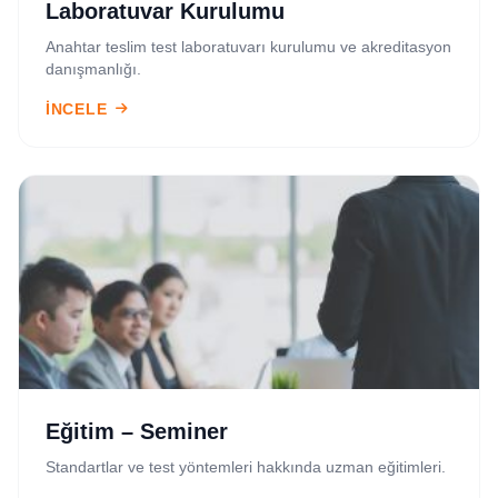
Laboratuvar Kurulumu
Anahtar teslim test laboratuvarı kurulumu ve akreditasyon
danışmanlığı.
İNCELE
Eğitim – Seminer
Standartlar ve test yöntemleri hakkında uzman eğitimleri.