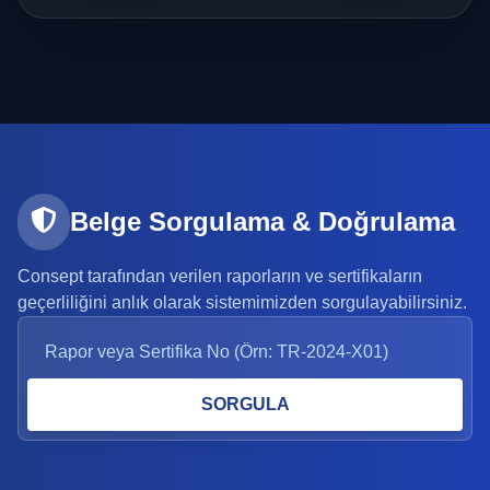
Belge Sorgulama & Doğrulama
Consept tarafından verilen raporların ve sertifikaların
geçerliliğini anlık olarak sistemimizden sorgulayabilirsiniz.
SORGULA