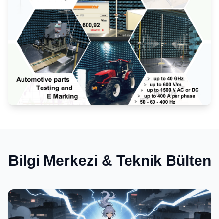
Elektromanyetik Uyumluluk (EMC)
Bilgi Merkezi & Teknik Bülten