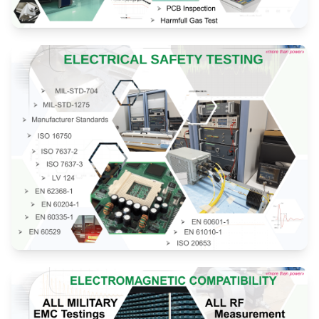
Çevresel ve Güvenlik Testleri
Elektriksel Güvenlik Testleri