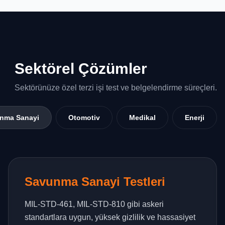
Sektörel Çözümler
Sektörünüze özel terzi işi test ve belgelendirme süreçleri.
nma Sanayi
Otomotiv
Medikal
Enerji
Savunma Sanayi Testleri
MIL-STD-461, MIL-STD-810 gibi askeri
standartlara uygun, yüksek gizlilik ve hassasiyet